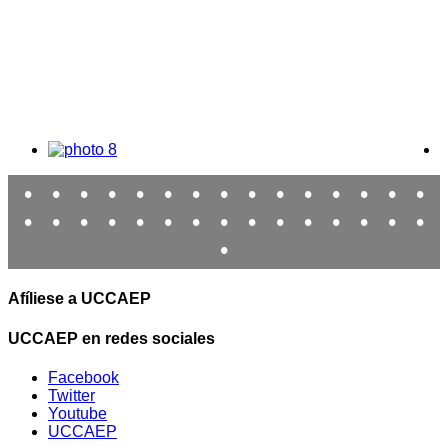
•
•
•
•
•
•
•
•
•
•
•
•
•
•
•
•
•
•
•
•
•
•
•
•
•
•
•
•
•
•
•
Afíliese a UCCAEP
UCCAEP en redes sociales
Facebook
Twitter
Youtube
UCCAEP