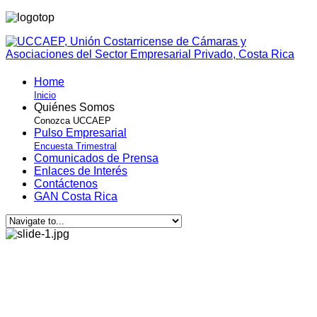
Home
Inicio
Quiénes Somos
Conozca UCCAEP
Pulso Empresarial
Encuesta Trimestral
Comunicados de Prensa
Enlaces de Interés
Contáctenos
GAN Costa Rica