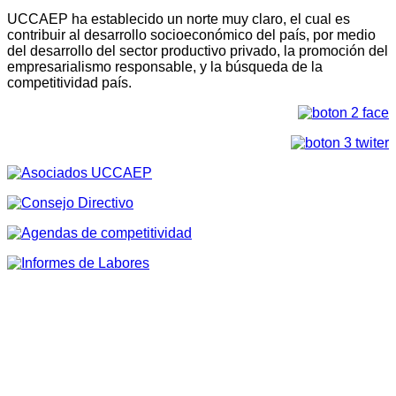
UCCAEP ha establecido un norte muy claro, el cual es
contribuir al desarrollo socioeconómico del país, por medio
del desarrollo del sector productivo privado, la promoción del
empresarialismo responsable, y la búsqueda de la
competitividad país.