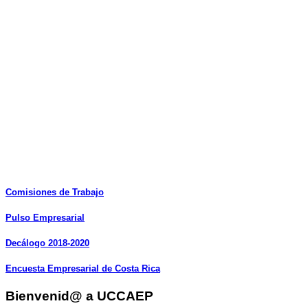
Comisiones
de
Trabajo
Pulso
Empresarial
Decálogo
2018-2020
Encuesta
Empresarial
de
Costa
Rica
Bienvenid@ a UCCAEP