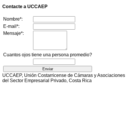
Contacte a UCCAEP
Nombre*:
E-mail*:
Mensaje*:
Cuantos ojos tiene una persona promedio?
UCCAEP, Unión Costarricense de Cámaras y Asociaciones
del Sector Empresarial Privado, Costa Rica