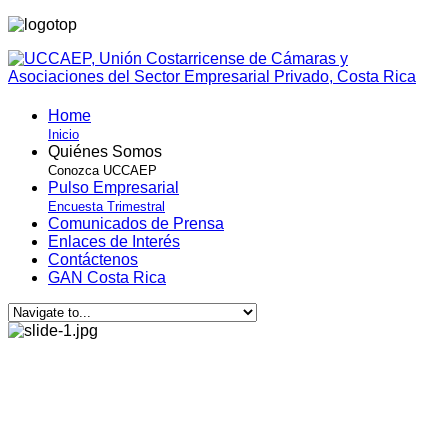
Home
Inicio
Quiénes Somos
Conozca UCCAEP
Pulso Empresarial
Encuesta Trimestral
Comunicados de Prensa
Enlaces de Interés
Contáctenos
GAN Costa Rica