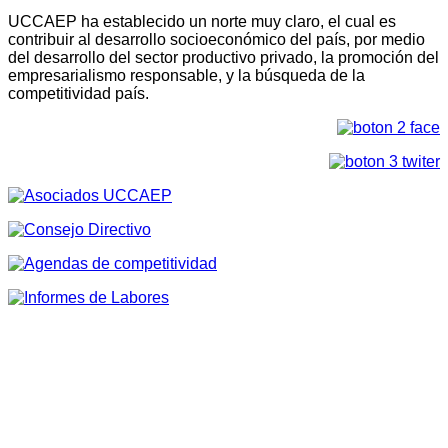
UCCAEP ha establecido un norte muy claro, el cual es
contribuir al desarrollo socioeconómico del país, por medio
del desarrollo del sector productivo privado, la promoción del
empresarialismo responsable, y la búsqueda de la
competitividad país.