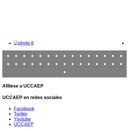
•
•
•
•
•
•
•
•
•
•
•
•
•
•
•
•
•
•
•
•
•
•
•
•
•
•
•
•
•
•
•
Afíliese a UCCAEP
UCCAEP en redes sociales
Facebook
Twitter
Youtube
UCCAEP