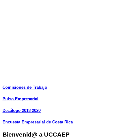
Comisiones
de
Trabajo
Pulso
Empresarial
Decálogo
2018-2020
Encuesta
Empresarial
de
Costa
Rica
Bienvenid@ a UCCAEP