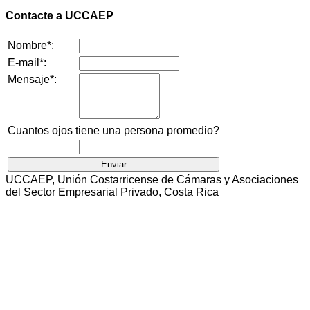
Contacte a UCCAEP
Nombre*:
E-mail*:
Mensaje*:
Cuantos ojos tiene una persona promedio?
UCCAEP, Unión Costarricense de Cámaras y Asociaciones
del Sector Empresarial Privado, Costa Rica