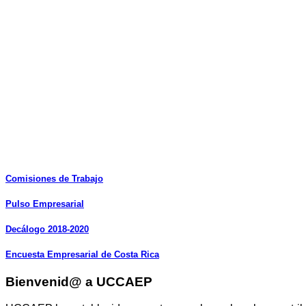
Comisiones
de
Trabajo
Pulso
Empresarial
Decálogo
2018-2020
Encuesta
Empresarial
de
Costa
Rica
Bienvenid@ a UCCAEP