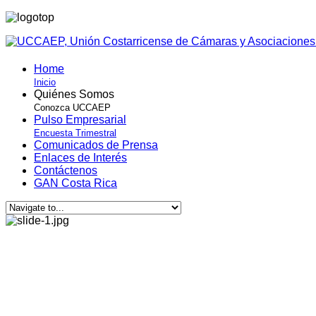
Home
Inicio
Quiénes Somos
Conozca UCCAEP
Pulso Empresarial
Encuesta Trimestral
Comunicados de Prensa
Enlaces de Interés
Contáctenos
GAN Costa Rica