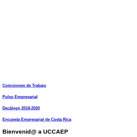
Comisiones
de
Trabajo
Pulso
Empresarial
Decálogo
2018-2020
Encuesta
Empresarial
de
Costa
Rica
Bienvenid@ a UCCAEP