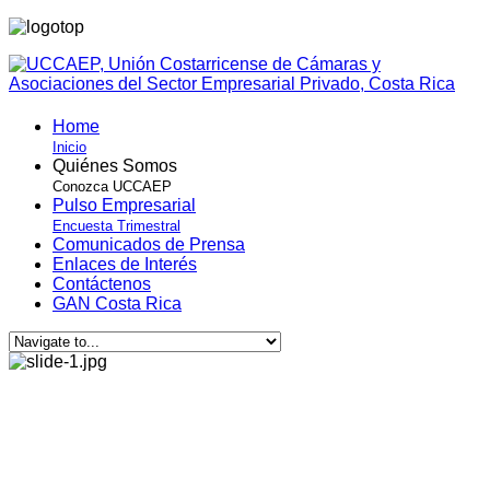
Home
Inicio
Quiénes Somos
Conozca UCCAEP
Pulso Empresarial
Encuesta Trimestral
Comunicados de Prensa
Enlaces de Interés
Contáctenos
GAN Costa Rica