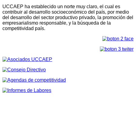
UCCAEP ha establecido un norte muy claro, el cual es
contribuir al desarrollo socioeconómico del país, por medio
del desarrollo del sector productivo privado, la promoción del
empresarialismo responsable, y la búsqueda de la
competitividad país.