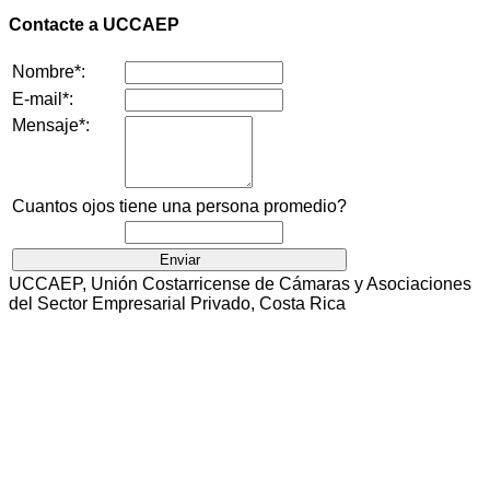
Contacte a UCCAEP
Nombre*:
E-mail*:
Mensaje*:
Cuantos ojos tiene una persona promedio?
UCCAEP, Unión Costarricense de Cámaras y Asociaciones
del Sector Empresarial Privado, Costa Rica