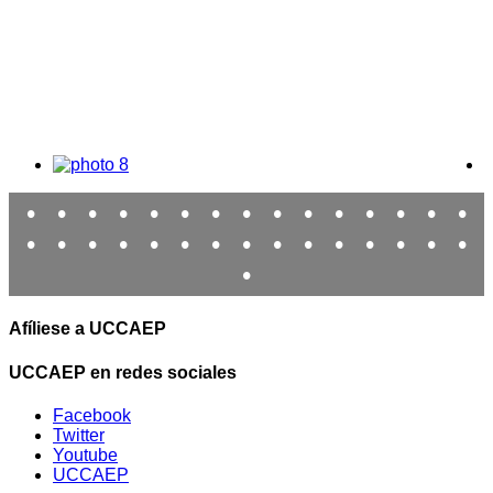
•
•
•
•
•
•
•
•
•
•
•
•
•
•
•
•
•
•
•
•
•
•
•
•
•
•
•
•
•
•
•
Afíliese a UCCAEP
UCCAEP en redes sociales
Facebook
Twitter
Youtube
UCCAEP