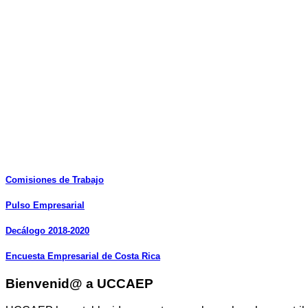
Comisiones
de
Trabajo
Pulso
Empresarial
Decálogo
2018-2020
Encuesta
Empresarial
de
Costa
Rica
Bienvenid@ a UCCAEP