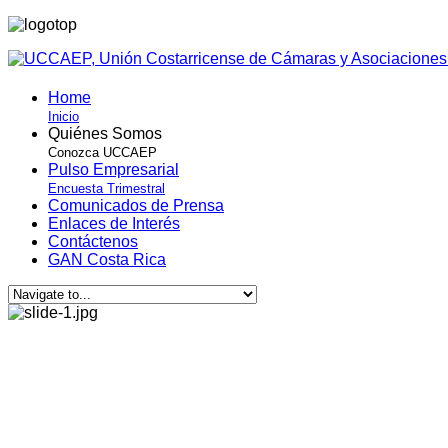
Home
Inicio
Quiénes Somos
Conozca UCCAEP
Pulso Empresarial
Encuesta Trimestral
Comunicados de Prensa
Enlaces de Interés
Contáctenos
GAN Costa Rica