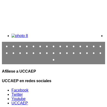
•
•
•
•
•
•
•
•
•
•
•
•
•
•
•
•
•
•
•
•
•
•
•
•
•
•
•
•
•
•
•
Afíliese a UCCAEP
UCCAEP en redes sociales
Facebook
Twitter
Youtube
UCCAEP