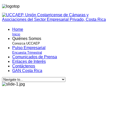
Home
Inicio
Quiénes Somos
Conozca UCCAEP
Pulso Empresarial
Encuesta Trimestral
Comunicados de Prensa
Enlaces de Interés
Contáctenos
GAN Costa Rica