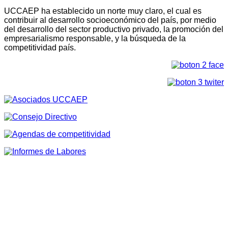
UCCAEP ha establecido un norte muy claro, el cual es
contribuir al desarrollo socioeconómico del país, por medio
del desarrollo del sector productivo privado, la promoción del
empresarialismo responsable, y la búsqueda de la
competitividad país.