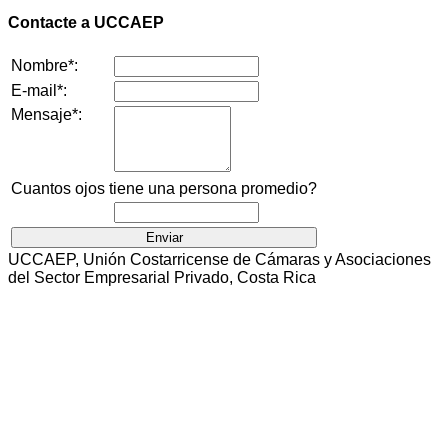
Contacte a UCCAEP
Nombre*:
E-mail*:
Mensaje*:
Cuantos ojos tiene una persona promedio?
UCCAEP, Unión Costarricense de Cámaras y Asociaciones
del Sector Empresarial Privado, Costa Rica