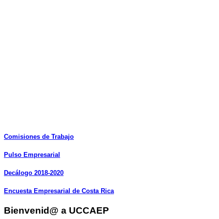
Comisiones
de
Trabajo
Pulso
Empresarial
Decálogo
2018-2020
Encuesta
Empresarial
de
Costa
Rica
Bienvenid@ a UCCAEP