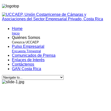
Home
Inicio
Quiénes Somos
Conozca UCCAEP
Pulso Empresarial
Encuesta Trimestral
Comunicados de Prensa
Enlaces de Interés
Contáctenos
GAN Costa Rica