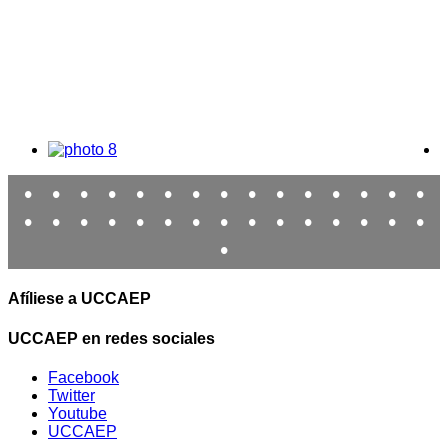
•
•
•
•
•
•
•
•
•
•
•
•
•
•
•
•
•
•
•
•
•
•
•
•
•
•
•
•
•
•
•
Afíliese a UCCAEP
UCCAEP en redes sociales
Facebook
Twitter
Youtube
UCCAEP