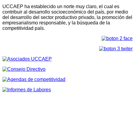
UCCAEP ha establecido un norte muy claro, el cual es
contribuir al desarrollo socioeconómico del país, por medio
del desarrollo del sector productivo privado, la promoción del
empresarialismo responsable, y la búsqueda de la
competitividad país.