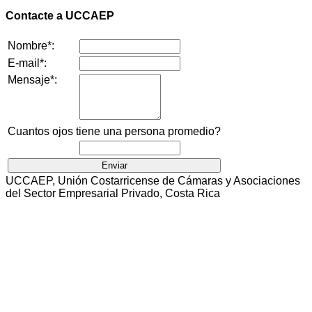
Contacte a UCCAEP
Nombre*:
E-mail*:
Mensaje*:
Cuantos ojos tiene una persona promedio?
UCCAEP, Unión Costarricense de Cámaras y Asociaciones
del Sector Empresarial Privado, Costa Rica