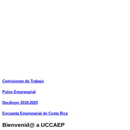
Comisiones
de
Trabajo
Pulso
Empresarial
Decálogo
2018-2020
Encuesta
Empresarial
de
Costa
Rica
Bienvenid@ a UCCAEP