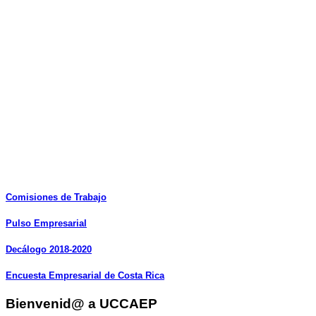
Comisiones
de
Trabajo
Pulso
Empresarial
Decálogo
2018-2020
Encuesta
Empresarial
de
Costa
Rica
Bienvenid@ a UCCAEP