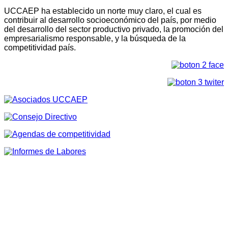
UCCAEP ha establecido un norte muy claro, el cual es
contribuir al desarrollo socioeconómico del país, por medio
del desarrollo del sector productivo privado, la promoción del
empresarialismo responsable, y la búsqueda de la
competitividad país.