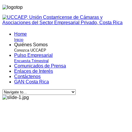
Home
Inicio
Quiénes Somos
Conozca UCCAEP
Pulso Empresarial
Encuesta Trimestral
Comunicados de Prensa
Enlaces de Interés
Contáctenos
GAN Costa Rica