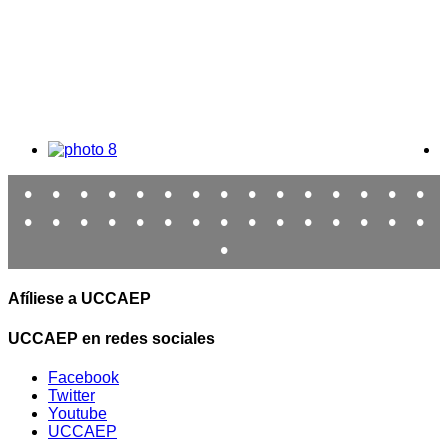
•
•
•
•
•
•
•
•
•
•
•
•
•
•
•
•
•
•
•
•
•
•
•
•
•
•
•
•
•
•
•
Afíliese a UCCAEP
UCCAEP en redes sociales
Facebook
Twitter
Youtube
UCCAEP