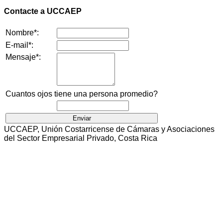
Contacte a UCCAEP
Nombre*:
E-mail*:
Mensaje*:
Cuantos ojos tiene una persona promedio?
UCCAEP, Unión Costarricense de Cámaras y Asociaciones
del Sector Empresarial Privado, Costa Rica