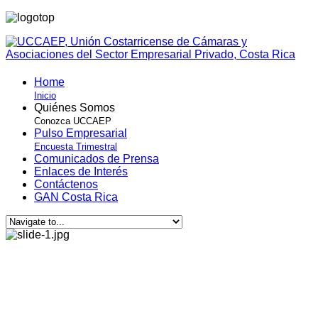
Home
Inicio
Quiénes Somos
Conozca UCCAEP
Pulso Empresarial
Encuesta Trimestral
Comunicados de Prensa
Enlaces de Interés
Contáctenos
GAN Costa Rica