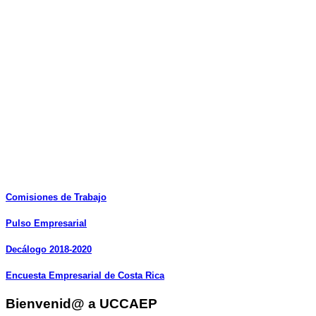
Comisiones
de
Trabajo
Pulso
Empresarial
Decálogo
2018-2020
Encuesta
Empresarial
de
Costa
Rica
Bienvenid@ a UCCAEP