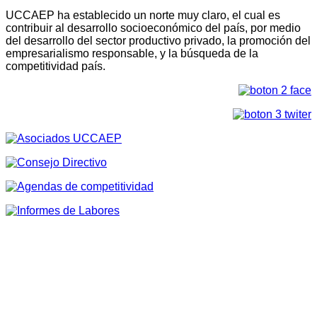
UCCAEP ha establecido un norte muy claro, el cual es
contribuir al desarrollo socioeconómico del país, por medio
del desarrollo del sector productivo privado, la promoción del
empresarialismo responsable, y la búsqueda de la
competitividad país.