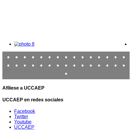
•
•
•
•
•
•
•
•
•
•
•
•
•
•
•
•
•
•
•
•
•
•
•
•
•
•
•
•
•
•
•
Afíliese a UCCAEP
UCCAEP en redes sociales
Facebook
Twitter
Youtube
UCCAEP