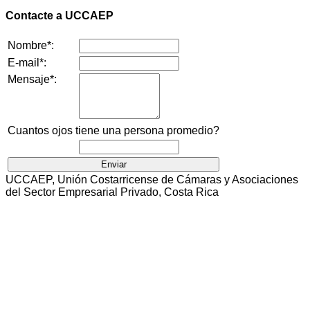
Contacte a UCCAEP
Nombre*:
E-mail*:
Mensaje*:
Cuantos ojos tiene una persona promedio?
UCCAEP, Unión Costarricense de Cámaras y Asociaciones
del Sector Empresarial Privado, Costa Rica