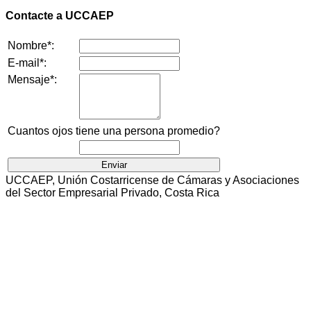
Contacte a UCCAEP
Nombre*:
E-mail*:
Mensaje*:
Cuantos ojos tiene una persona promedio?
UCCAEP, Unión Costarricense de Cámaras y Asociaciones
del Sector Empresarial Privado, Costa Rica