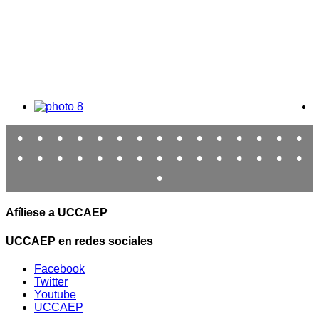
•
•
•
•
•
•
•
•
•
•
•
•
•
•
•
•
•
•
•
•
•
•
•
•
•
•
•
•
•
•
•
Afíliese a UCCAEP
UCCAEP en redes sociales
Facebook
Twitter
Youtube
UCCAEP