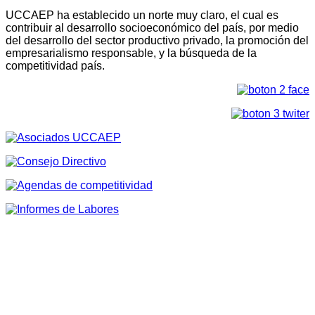
UCCAEP ha establecido un norte muy claro, el cual es
contribuir al desarrollo socioeconómico del país, por medio
del desarrollo del sector productivo privado, la promoción del
empresarialismo responsable, y la búsqueda de la
competitividad país.