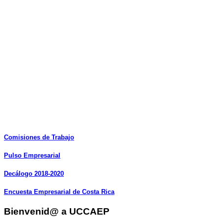
Comisiones
de
Trabajo
Pulso
Empresarial
Decálogo
2018-2020
Encuesta
Empresarial
de
Costa
Rica
Bienvenid@ a UCCAEP