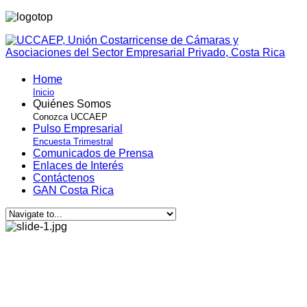
Home
Inicio
Quiénes Somos
Conozca UCCAEP
Pulso Empresarial
Encuesta Trimestral
Comunicados de Prensa
Enlaces de Interés
Contáctenos
GAN Costa Rica