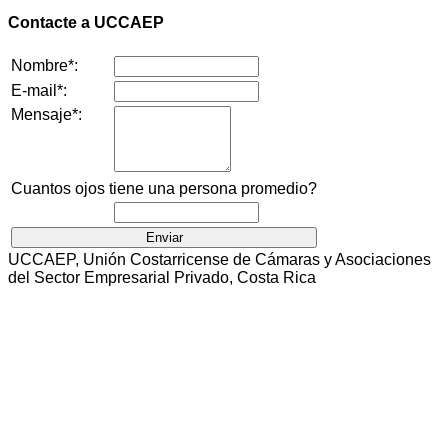
Contacte a UCCAEP
Nombre*:
E-mail*:
Mensaje*:
Cuantos ojos tiene una persona promedio?
UCCAEP, Unión Costarricense de Cámaras y Asociaciones
del Sector Empresarial Privado, Costa Rica