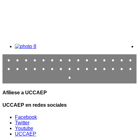
•
•
•
•
•
•
•
•
•
•
•
•
•
•
•
•
•
•
•
•
•
•
•
•
•
•
•
•
•
•
•
Afíliese a UCCAEP
UCCAEP en redes sociales
Facebook
Twitter
Youtube
UCCAEP