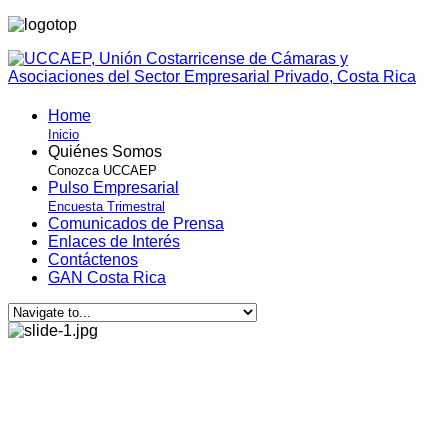
Home
Inicio
Quiénes Somos
Conozca UCCAEP
Pulso Empresarial
Encuesta Trimestral
Comunicados de Prensa
Enlaces de Interés
Contáctenos
GAN Costa Rica