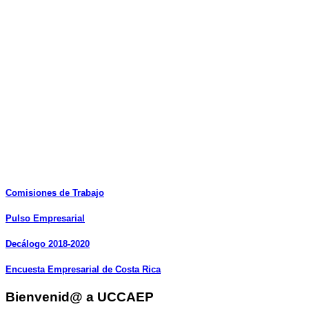
Comisiones
de
Trabajo
Pulso
Empresarial
Decálogo
2018-2020
Encuesta
Empresarial
de
Costa
Rica
Bienvenid@ a UCCAEP