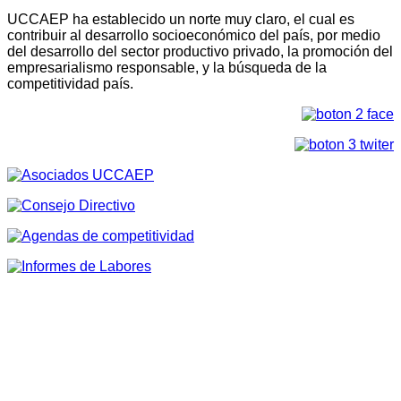
UCCAEP ha establecido un norte muy claro, el cual es
contribuir al desarrollo socioeconómico del país, por medio
del desarrollo del sector productivo privado, la promoción del
empresarialismo responsable, y la búsqueda de la
competitividad país.