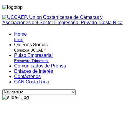
Home
Inicio
Quiénes Somos
Conozca UCCAEP
Pulso Empresarial
Encuesta Trimestral
Comunicados de Prensa
Enlaces de Interés
Contáctenos
GAN Costa Rica