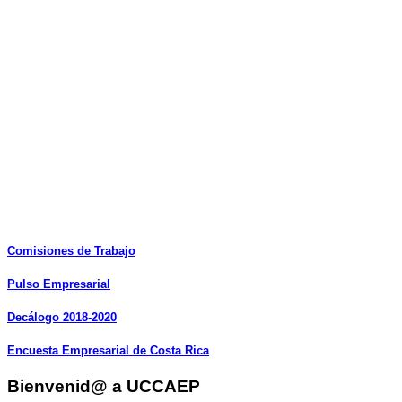
Comisiones
de
Trabajo
Pulso
Empresarial
Decálogo
2018-2020
Encuesta
Empresarial
de
Costa
Rica
Bienvenid@ a UCCAEP