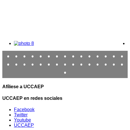
•
•
•
•
•
•
•
•
•
•
•
•
•
•
•
•
•
•
•
•
•
•
•
•
•
•
•
•
•
•
•
Afíliese a UCCAEP
UCCAEP en redes sociales
Facebook
Twitter
Youtube
UCCAEP