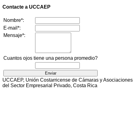
Contacte a UCCAEP
Nombre*:
E-mail*:
Mensaje*:
Cuantos ojos tiene una persona promedio?
UCCAEP, Unión Costarricense de Cámaras y Asociaciones
del Sector Empresarial Privado, Costa Rica