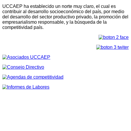
UCCAEP ha establecido un norte muy claro, el cual es
contribuir al desarrollo socioeconómico del país, por medio
del desarrollo del sector productivo privado, la promoción del
empresarialismo responsable, y la búsqueda de la
competitividad país.