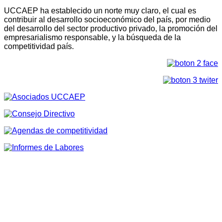
UCCAEP ha establecido un norte muy claro, el cual es
contribuir al desarrollo socioeconómico del país, por medio
del desarrollo del sector productivo privado, la promoción del
empresarialismo responsable, y la búsqueda de la
competitividad país.