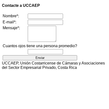
Contacte a UCCAEP
Nombre*:
E-mail*:
Mensaje*:
Cuantos ojos tiene una persona promedio?
UCCAEP, Unión Costarricense de Cámaras y Asociaciones
del Sector Empresarial Privado, Costa Rica