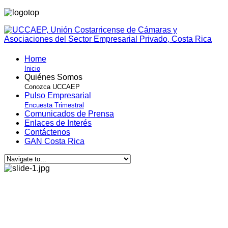
Home
Inicio
Quiénes Somos
Conozca UCCAEP
Pulso Empresarial
Encuesta Trimestral
Comunicados de Prensa
Enlaces de Interés
Contáctenos
GAN Costa Rica