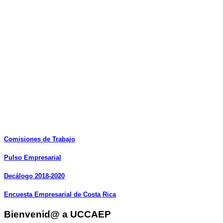
Comisiones
de
Trabajo
Pulso
Empresarial
Decálogo
2018-2020
Encuesta
Empresarial
de
Costa
Rica
Bienvenid@ a UCCAEP