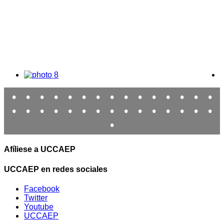
•
•
•
•
•
•
•
•
•
•
•
•
•
•
•
•
•
•
•
•
•
•
•
•
•
•
•
•
•
•
•
Afíliese a UCCAEP
UCCAEP en redes sociales
Facebook
Twitter
Youtube
UCCAEP