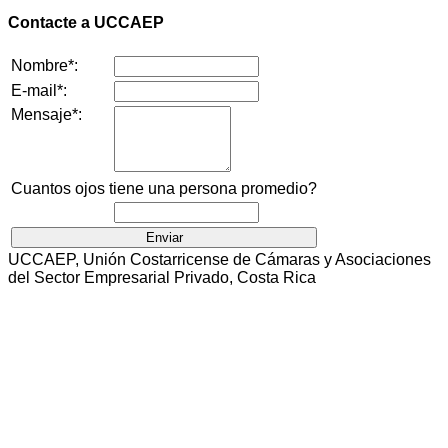
Contacte a UCCAEP
Nombre*:
E-mail*:
Mensaje*:
Cuantos ojos tiene una persona promedio?
UCCAEP, Unión Costarricense de Cámaras y Asociaciones
del Sector Empresarial Privado, Costa Rica