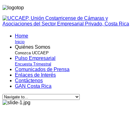
Home
Inicio
Quiénes Somos
Conozca UCCAEP
Pulso Empresarial
Encuesta Trimestral
Comunicados de Prensa
Enlaces de Interés
Contáctenos
GAN Costa Rica