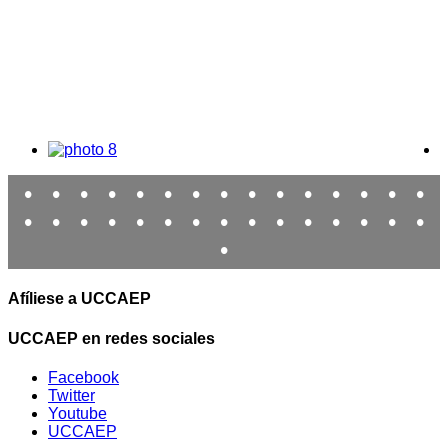
•
•
•
•
•
•
•
•
•
•
•
•
•
•
•
•
•
•
•
•
•
•
•
•
•
•
•
•
•
•
•
Afíliese a UCCAEP
UCCAEP en redes sociales
Facebook
Twitter
Youtube
UCCAEP