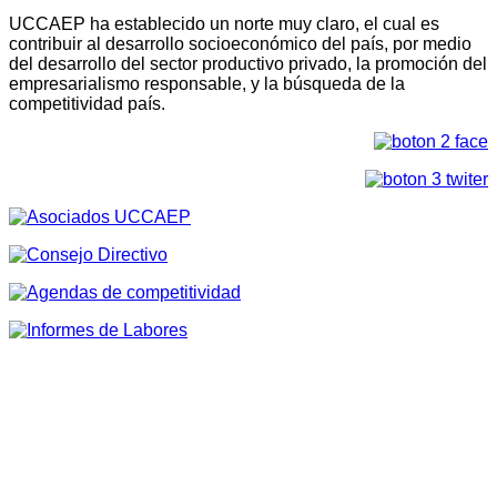
UCCAEP ha establecido un norte muy claro, el cual es
contribuir al desarrollo socioeconómico del país, por medio
del desarrollo del sector productivo privado, la promoción del
empresarialismo responsable, y la búsqueda de la
competitividad país.