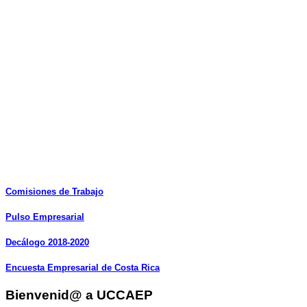
Comisiones
de
Trabajo
Pulso
Empresarial
Decálogo
2018-2020
Encuesta
Empresarial
de
Costa
Rica
Bienvenid@ a UCCAEP