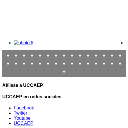
•
•
•
•
•
•
•
•
•
•
•
•
•
•
•
•
•
•
•
•
•
•
•
•
•
•
•
•
•
•
•
Afíliese a UCCAEP
UCCAEP en redes sociales
Facebook
Twitter
Youtube
UCCAEP