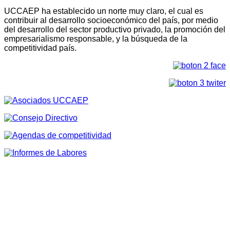
UCCAEP ha establecido un norte muy claro, el cual es
contribuir al desarrollo socioeconómico del país, por medio
del desarrollo del sector productivo privado, la promoción del
empresarialismo responsable, y la búsqueda de la
competitividad país.