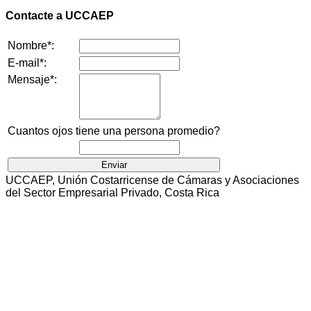
Contacte a UCCAEP
Nombre*:
E-mail*:
Mensaje*:
Cuantos ojos tiene una persona promedio?
UCCAEP, Unión Costarricense de Cámaras y Asociaciones
del Sector Empresarial Privado, Costa Rica