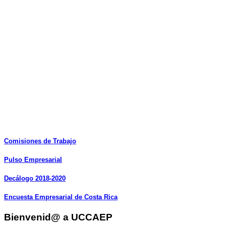
Comisiones
de
Trabajo
Pulso
Empresarial
Decálogo
2018-2020
Encuesta
Empresarial
de
Costa
Rica
Bienvenid@ a UCCAEP