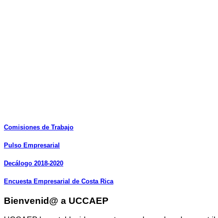
Comisiones
de
Trabajo
Pulso
Empresarial
Decálogo
2018-2020
Encuesta
Empresarial
de
Costa
Rica
Bienvenid@ a UCCAEP