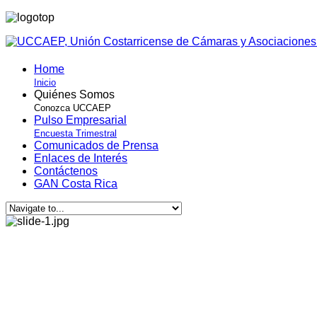
Home
Inicio
Quiénes Somos
Conozca UCCAEP
Pulso Empresarial
Encuesta Trimestral
Comunicados de Prensa
Enlaces de Interés
Contáctenos
GAN Costa Rica