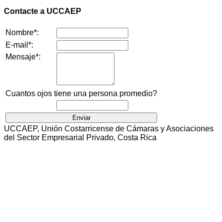
Contacte a UCCAEP
Nombre*:
E-mail*:
Mensaje*:
Cuantos ojos tiene una persona promedio?
UCCAEP, Unión Costarricense de Cámaras y Asociaciones
del Sector Empresarial Privado, Costa Rica