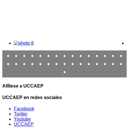
•
•
•
•
•
•
•
•
•
•
•
•
•
•
•
•
•
•
•
•
•
•
•
•
•
•
•
•
•
•
•
Afíliese a UCCAEP
UCCAEP en redes sociales
Facebook
Twitter
Youtube
UCCAEP