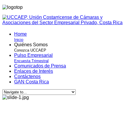
Home
Inicio
Quiénes Somos
Conozca UCCAEP
Pulso Empresarial
Encuesta Trimestral
Comunicados de Prensa
Enlaces de Interés
Contáctenos
GAN Costa Rica