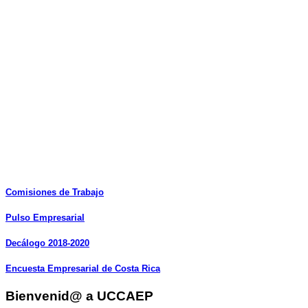
Comisiones
de
Trabajo
Pulso
Empresarial
Decálogo
2018-2020
Encuesta
Empresarial
de
Costa
Rica
Bienvenid@ a UCCAEP