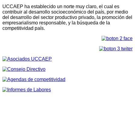
UCCAEP ha establecido un norte muy claro, el cual es
contribuir al desarrollo socioeconómico del país, por medio
del desarrollo del sector productivo privado, la promoción del
empresarialismo responsable, y la búsqueda de la
competitividad país.