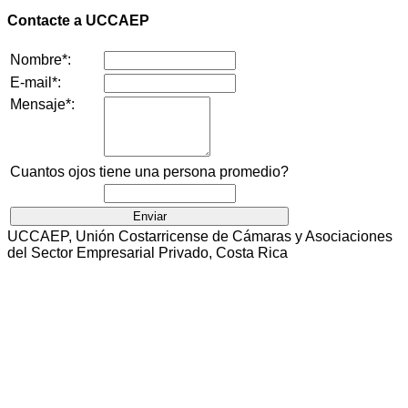
Contacte a UCCAEP
Nombre*:
E-mail*:
Mensaje*:
Cuantos ojos tiene una persona promedio?
UCCAEP, Unión Costarricense de Cámaras y Asociaciones
del Sector Empresarial Privado, Costa Rica