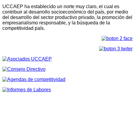
UCCAEP ha establecido un norte muy claro, el cual es
contribuir al desarrollo socioeconómico del país, por medio
del desarrollo del sector productivo privado, la promoción del
empresarialismo responsable, y la búsqueda de la
competitividad país.