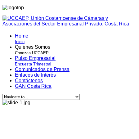
Home
Inicio
Quiénes Somos
Conozca UCCAEP
Pulso Empresarial
Encuesta Trimestral
Comunicados de Prensa
Enlaces de Interés
Contáctenos
GAN Costa Rica