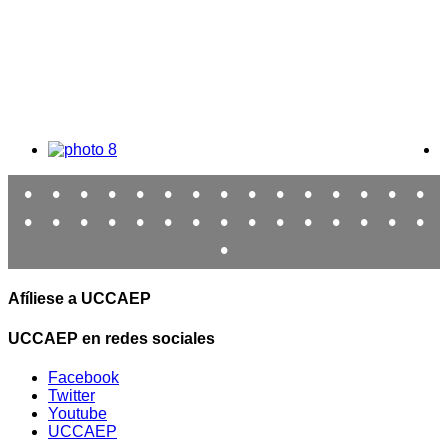
•
•
•
•
•
•
•
•
•
•
•
•
•
•
•
•
•
•
•
•
•
•
•
•
•
•
•
•
•
•
•
Afíliese a UCCAEP
UCCAEP en redes sociales
Facebook
Twitter
Youtube
UCCAEP