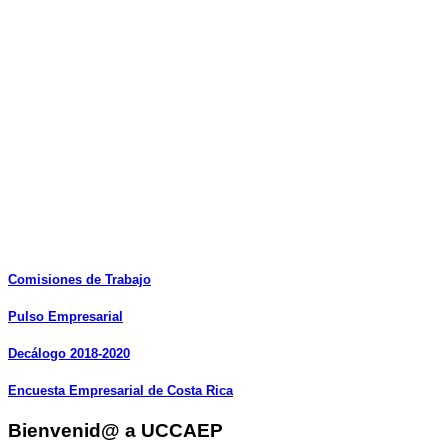
Comisiones
de
Trabajo
Pulso
Empresarial
Decálogo
2018-2020
Encuesta
Empresarial
de
Costa
Rica
Bienvenid@ a UCCAEP