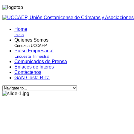
Home
Inicio
Quiénes Somos
Conozca UCCAEP
Pulso Empresarial
Encuesta Trimestral
Comunicados de Prensa
Enlaces de Interés
Contáctenos
GAN Costa Rica