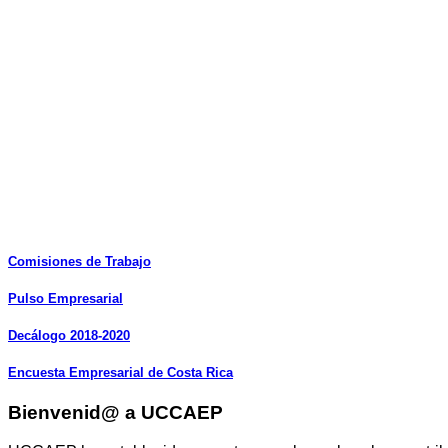
Comisiones
de
Trabajo
Pulso
Empresarial
Decálogo
2018-2020
Encuesta
Empresarial
de
Costa
Rica
Bienvenid@ a UCCAEP