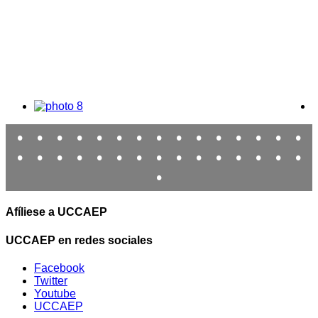
•
•
•
•
•
•
•
•
•
•
•
•
•
•
•
•
•
•
•
•
•
•
•
•
•
•
•
•
•
•
•
Afíliese a UCCAEP
UCCAEP en redes sociales
Facebook
Twitter
Youtube
UCCAEP