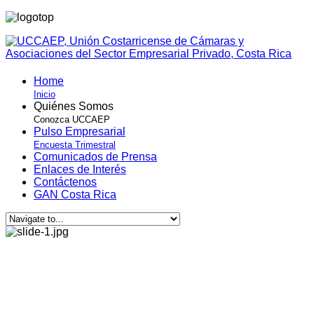
Home
Inicio
Quiénes Somos
Conozca UCCAEP
Pulso Empresarial
Encuesta Trimestral
Comunicados de Prensa
Enlaces de Interés
Contáctenos
GAN Costa Rica