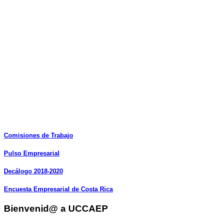
Comisiones
de
Trabajo
Pulso
Empresarial
Decálogo
2018-2020
Encuesta
Empresarial
de
Costa
Rica
Bienvenid@ a UCCAEP