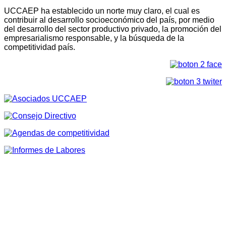
UCCAEP ha establecido un norte muy claro, el cual es
contribuir al desarrollo socioeconómico del país, por medio
del desarrollo del sector productivo privado, la promoción del
empresarialismo responsable, y la búsqueda de la
competitividad país.