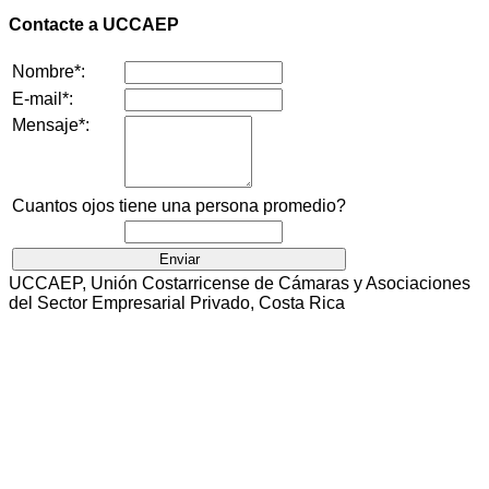
Contacte a UCCAEP
Nombre*:
E-mail*:
Mensaje*:
Cuantos ojos tiene una persona promedio?
UCCAEP, Unión Costarricense de Cámaras y Asociaciones
del Sector Empresarial Privado, Costa Rica