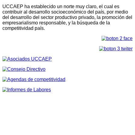
UCCAEP ha establecido un norte muy claro, el cual es
contribuir al desarrollo socioeconómico del país, por medio
del desarrollo del sector productivo privado, la promoción del
empresarialismo responsable, y la búsqueda de la
competitividad país.