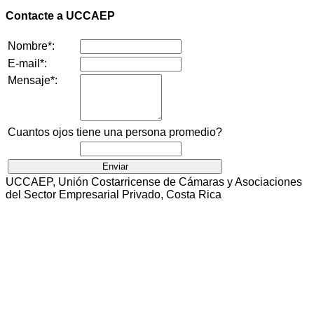
Contacte a UCCAEP
Nombre*:
E-mail*:
Mensaje*:
Cuantos ojos tiene una persona promedio?
UCCAEP, Unión Costarricense de Cámaras y Asociaciones
del Sector Empresarial Privado, Costa Rica