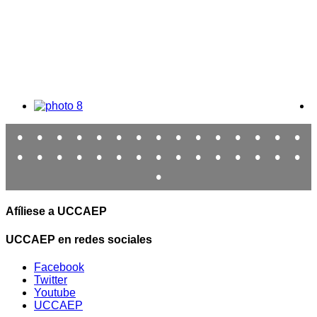
•
•
•
•
•
•
•
•
•
•
•
•
•
•
•
•
•
•
•
•
•
•
•
•
•
•
•
•
•
•
•
Afíliese a UCCAEP
UCCAEP en redes sociales
Facebook
Twitter
Youtube
UCCAEP