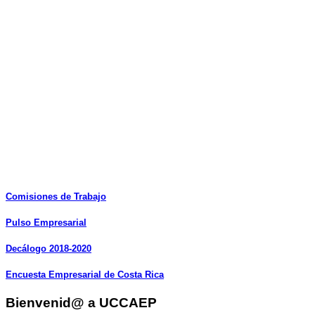
Comisiones
de
Trabajo
Pulso
Empresarial
Decálogo
2018-2020
Encuesta
Empresarial
de
Costa
Rica
Bienvenid@ a UCCAEP