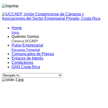
Home
Inicio
Quiénes Somos
Conozca UCCAEP
Pulso Empresarial
Encuesta Trimestral
Comunicados de Prensa
Enlaces de Interés
Contáctenos
GAN Costa Rica