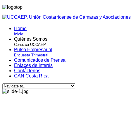
Home
Inicio
Quiénes Somos
Conozca UCCAEP
Pulso Empresarial
Encuesta Trimestral
Comunicados de Prensa
Enlaces de Interés
Contáctenos
GAN Costa Rica